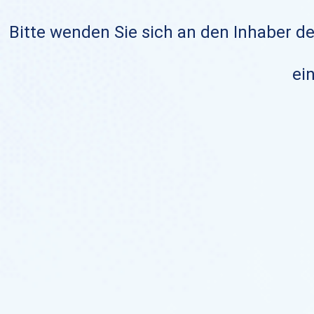
Bitte wenden Sie sich an den Inhaber de
ein