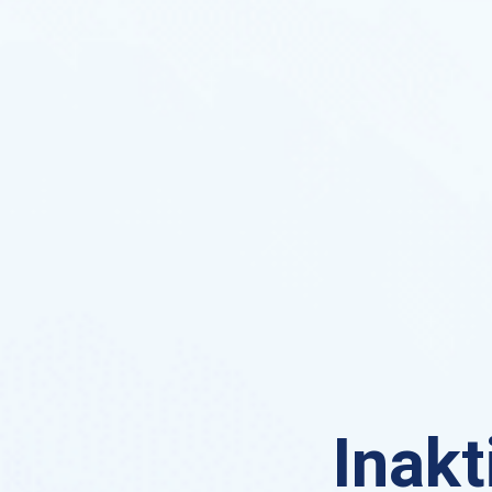
Inakt