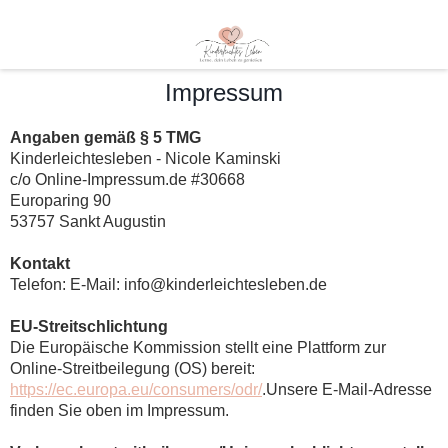
Impressum
Angaben gemäß § 5 TMG
Kinderleichtesleben - Nicole Kaminski
c/o Online-Impressum.de #30668
Europaring 90
53757 Sankt Augustin
Kontakt
Telefon: E-Mail: info@kinderleichtesleben.de
EU-Streitschlichtung
Die Europäische Kommission stellt eine Plattform zur
Online-Streitbeilegung (OS) bereit:
https://ec.europa.eu/consumers/odr/
.Unsere E-Mail-Adresse
finden Sie oben im Impressum.