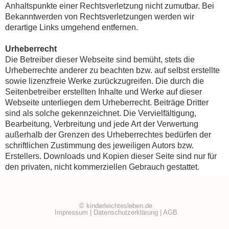
Anhaltspunkte einer Rechtsverletzung nicht zumutbar. Bei
Bekanntwerden von Rechtsverletzungen werden wir
derartige Links umgehend entfernen.
Urheberrecht
Die Betreiber dieser Webseite sind bemüht, stets die
Urheberrechte anderer zu beachten bzw. auf selbst erstellte
sowie lizenzfreie Werke zurückzugreifen. Die durch die
Seitenbetreiber erstellten Inhalte und Werke auf dieser
Webseite unterliegen dem Urheberrecht. Beiträge Dritter
sind als solche gekennzeichnet. Die Vervielfältigung,
Bearbeitung, Verbreitung und jede Art der Verwertung
außerhalb der Grenzen des Urheberrechtes bedürfen der
schriftlichen Zustimmung des jeweiligen Autors bzw.
Erstellers. Downloads und Kopien dieser Seite sind nur für
den privaten, nicht kommerziellen Gebrauch gestattet.
© kinderleichtesleben.de
Impressum
|
Datenschutzerklärung
|
AGB